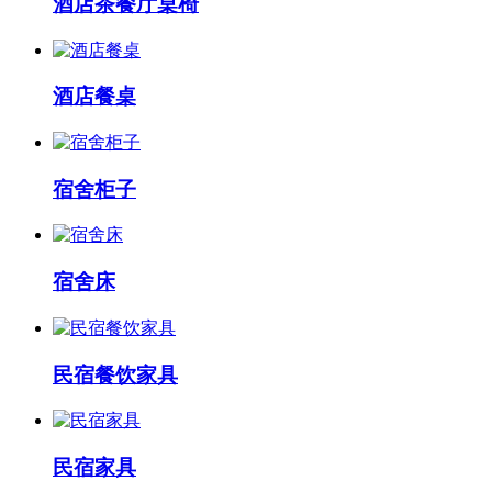
酒店茶餐厅桌椅
酒店餐桌
宿舍柜子
宿舍床
民宿餐饮家具
民宿家具