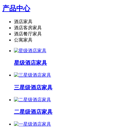
产品中心
酒店家具
酒店客房家具
酒店餐厅家具
公寓家具
星级酒店家具
三星级酒店家具
二星级酒店家具