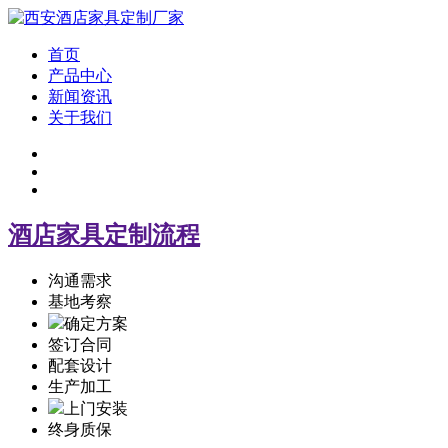
首页
产品中心
新闻资讯
关于我们
酒店家具定制流程
沟通需求
基地考察
确定方案
签订合同
配套设计
生产加工
上门安装
终身质保