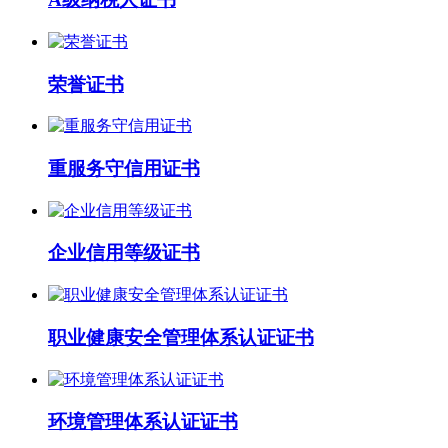
荣誉证书
重服务守信用证书
企业信用等级证书
职业健康安全管理体系认证证书
环境管理体系认证证书