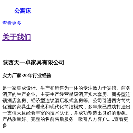
公寓床
查看更多
关于我们
陕西天一卓家具有限公司
实力厂家·20年行业经验
是一家集成设计、生产和销售为一体的专注致力于宾馆、商务
酒店的生产企业。主要生产经营星级酒店实木套房、商务型连
锁酒店套房、经济型连锁酒店板式套房等。公司引进西方简约
优雅的家具生产理念和现代化简洁模式，多年来已成功打造出
一支强大且经验丰富的技术队伍，并成功塑造出良好的形象。
产品质量好、完整的售前售后服务，吸引八方客户......
查看更
多