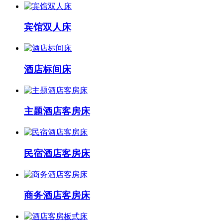
宾馆双人床
酒店标间床
主题酒店客房床
民宿酒店客房床
商务酒店客房床