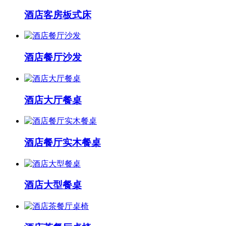
酒店客房板式床
酒店餐厅沙发
酒店大厅餐桌
酒店餐厅实木餐桌
酒店大型餐桌