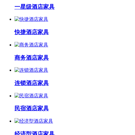
一星级酒店家具
快捷酒店家具
商务酒店家具
连锁酒店家具
民宿酒店家具
经济型酒店家具