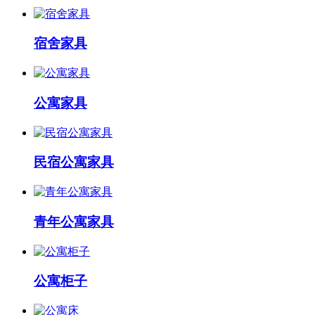
宿舍家具
公寓家具
民宿公寓家具
青年公寓家具
公寓柜子