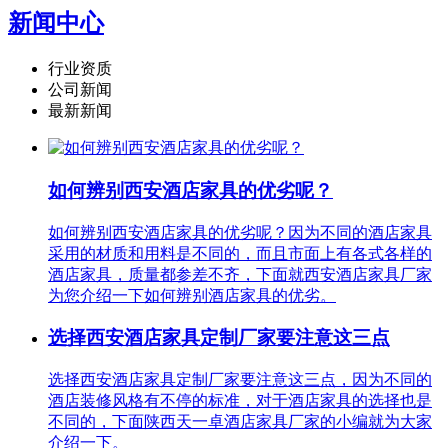
新闻中心
行业资质
公司新闻
最新新闻
如何辨别西安酒店家具的优劣呢？
如何辨别西安酒店家具的优劣呢？因为不同的酒店家具
采用的材质和用料是不同的，而且市面上有各式各样的
酒店家具，质量都参差不齐，下面就西安酒店家具厂家
为您介绍一下如何辨别酒店家具的优劣。
选择西安酒店家具定制厂家要注意这三点
选择西安酒店家具定制厂家要注意这三点，因为不同的
酒店装修风格有不停的标准，对于酒店家具的选择也是
不同的，下面陕西天一卓酒店家具厂家的小编就为大家
介绍一下。