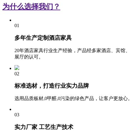
为什么选择我们？
01
多年生产定制酒店家具
20年酒店家具行业生产经验，产品经多家酒店、宾馆、
展厅的认可。
02
标准选材，打造行业实力品牌
选用品质板材,0甲醛,0污染的绿色产品，让客户更放心。
03
实力厂家 工艺生产技术