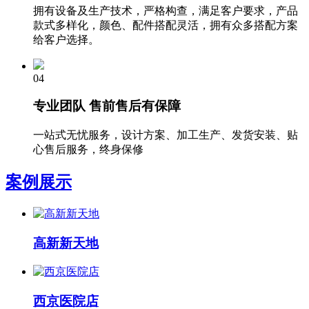
拥有设备及生产技术，严格构查，满足客户要求，产品
款式多样化，颜色、配件搭配灵活，拥有众多搭配方案
给客户选择。
04
专业团队 售前售后有保障
一站式无忧服务，设计方案、加工生产、发货安装、贴
心售后服务，终身保修
案例展示
高新新天地
西京医院店