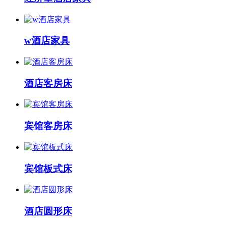
w酒店家具
酒店客房床
宾馆客房床
宾馆板式床
酒店圆形床