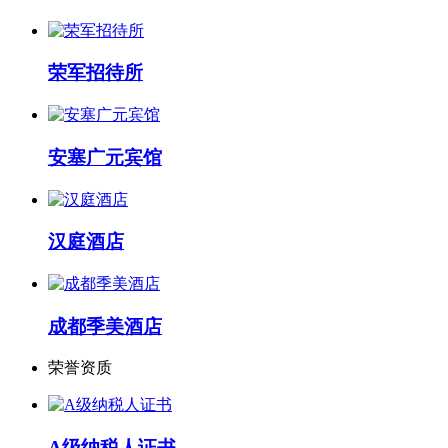
荣军招待所
安塞广元宾馆
汉庭酒店
成都季美酒店
荣誉资质
A级纳税人证书