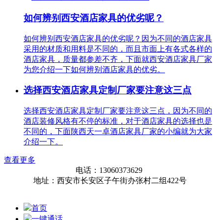
如何辨别西安酒店家具的优劣呢？
如何辨别西安酒店家具的优劣呢？因为不同的酒店家具
采用的材质和用料是不同的，而且市面上有各式各样的
酒店家具，质量都参差不齐，下面就西安酒店家具厂家
为您介绍一下如何辨别酒店家具的优劣。
选择西安酒店家具定制厂家要注意这三点
选择西安酒店家具定制厂家要注意这三点，因为不同的
酒店装修风格有不停的标准，对于酒店家具的选择也是
不同的，下面陕西天一卓酒店家具厂家的小编就为大家
介绍一下。
查看更多
电话：13060373629
地址：西安市长安区子午街办张村二组422号
首页
一键通话