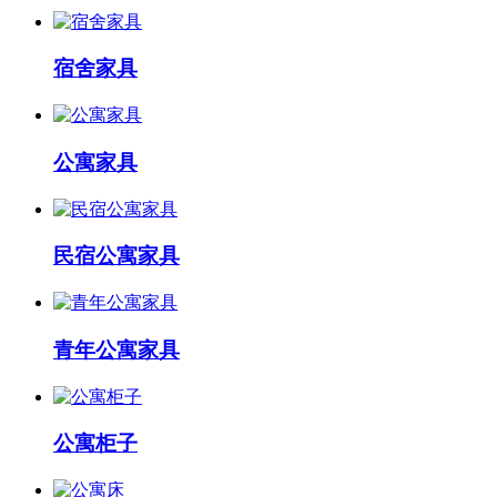
宿舍家具
公寓家具
民宿公寓家具
青年公寓家具
公寓柜子