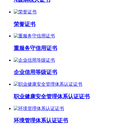
荣誉证书
重服务守信用证书
企业信用等级证书
职业健康安全管理体系认证证书
环境管理体系认证证书