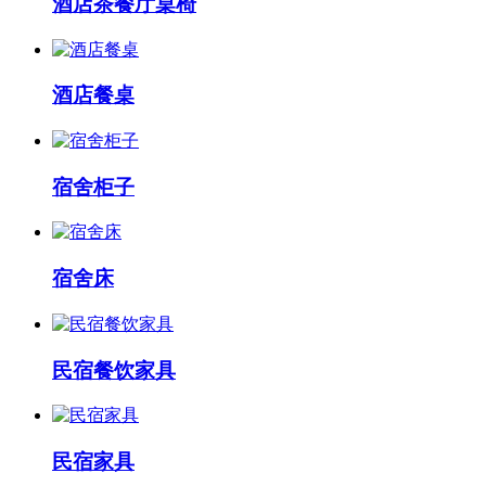
酒店茶餐厅桌椅
酒店餐桌
宿舍柜子
宿舍床
民宿餐饮家具
民宿家具