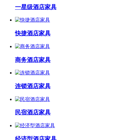
一星级酒店家具
快捷酒店家具
商务酒店家具
连锁酒店家具
民宿酒店家具
经济型酒店家具