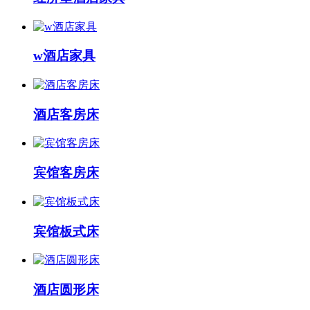
w酒店家具
酒店客房床
宾馆客房床
宾馆板式床
酒店圆形床