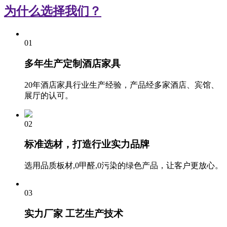
为什么选择我们？
01
多年生产定制酒店家具
20年酒店家具行业生产经验，产品经多家酒店、宾馆、
展厅的认可。
02
标准选材，打造行业实力品牌
选用品质板材,0甲醛,0污染的绿色产品，让客户更放心。
03
实力厂家 工艺生产技术