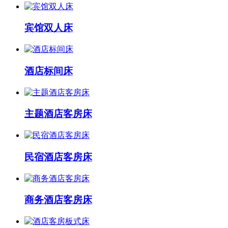
宾馆双人床
酒店标间床
主题酒店客房床
民宿酒店客房床
商务酒店客房床