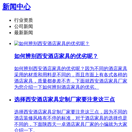
新闻中心
行业资质
公司新闻
最新新闻
如何辨别西安酒店家具的优劣呢？
如何辨别西安酒店家具的优劣呢？因为不同的酒店家具
采用的材质和用料是不同的，而且市面上有各式各样的
酒店家具，质量都参差不齐，下面就西安酒店家具厂家
为您介绍一下如何辨别酒店家具的优劣。
选择西安酒店家具定制厂家要注意这三点
选择西安酒店家具定制厂家要注意这三点，因为不同的
酒店装修风格有不停的标准，对于酒店家具的选择也是
不同的，下面陕西天一卓酒店家具厂家的小编就为大家
介绍一下。