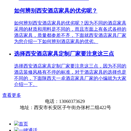
如何辨别西安酒店家具的优劣呢？
如何辨别西安酒店家具的优劣呢？因为不同的酒店家具
采用的材质和用料是不同的，而且市面上有各式各样的
酒店家具，质量都参差不齐，下面就西安酒店家具厂家
为您介绍一下如何辨别酒店家具的优劣。
选择西安酒店家具定制厂家要注意这三点
选择西安酒店家具定制厂家要注意这三点，因为不同的
酒店装修风格有不停的标准，对于酒店家具的选择也是
不同的，下面陕西天一卓酒店家具厂家的小编就为大家
介绍一下。
查看更多
电话：13060373629
地址：西安市长安区子午街办张村二组422号
首页
一键通话