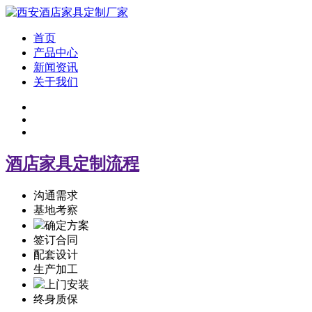
首页
产品中心
新闻资讯
关于我们
酒店家具定制流程
沟通需求
基地考察
确定方案
签订合同
配套设计
生产加工
上门安装
终身质保