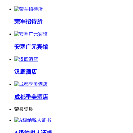
荣军招待所
安塞广元宾馆
汉庭酒店
成都季美酒店
荣誉资质
A级纳税人证书