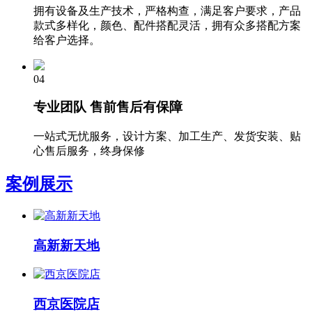
拥有设备及生产技术，严格构查，满足客户要求，产品
款式多样化，颜色、配件搭配灵活，拥有众多搭配方案
给客户选择。
04
专业团队 售前售后有保障
一站式无忧服务，设计方案、加工生产、发货安装、贴
心售后服务，终身保修
案例展示
高新新天地
西京医院店