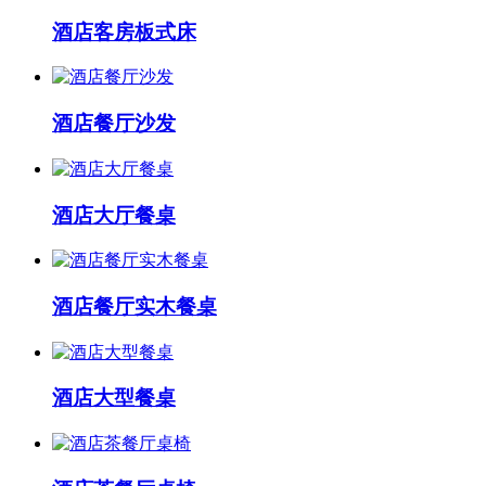
酒店客房板式床
酒店餐厅沙发
酒店大厅餐桌
酒店餐厅实木餐桌
酒店大型餐桌