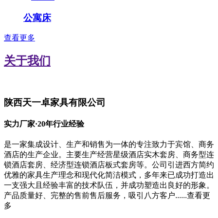
公寓床
查看更多
关于我们
陕西天一卓家具有限公司
实力厂家·20年行业经验
是一家集成设计、生产和销售为一体的专注致力于宾馆、商务
酒店的生产企业。主要生产经营星级酒店实木套房、商务型连
锁酒店套房、经济型连锁酒店板式套房等。公司引进西方简约
优雅的家具生产理念和现代化简洁模式，多年来已成功打造出
一支强大且经验丰富的技术队伍，并成功塑造出良好的形象。
产品质量好、完整的售前售后服务，吸引八方客户......
查看更
多