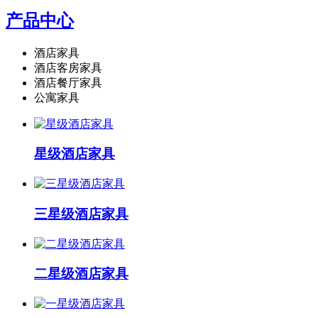
产品中心
酒店家具
酒店客房家具
酒店餐厅家具
公寓家具
星级酒店家具
三星级酒店家具
二星级酒店家具