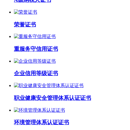
荣誉证书
重服务守信用证书
企业信用等级证书
职业健康安全管理体系认证证书
环境管理体系认证证书