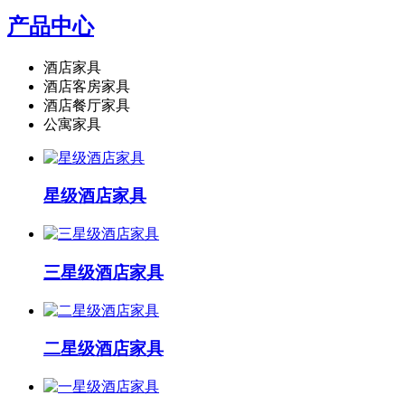
产品中心
酒店家具
酒店客房家具
酒店餐厅家具
公寓家具
星级酒店家具
三星级酒店家具
二星级酒店家具