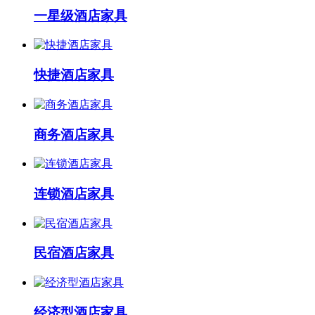
一星级酒店家具
快捷酒店家具
商务酒店家具
连锁酒店家具
民宿酒店家具
经济型酒店家具