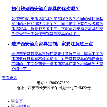
如何辨别西安酒店家具的优劣呢？
如何辨别西安酒店家具的优劣呢？因为不同的酒店家具
采用的材质和用料是不同的，而且市面上有各式各样的
酒店家具，质量都参差不齐，下面就西安酒店家具厂家
为您介绍一下如何辨别酒店家具的优劣。
选择西安酒店家具定制厂家要注意这三点
选择西安酒店家具定制厂家要注意这三点，因为不同的
酒店装修风格有不停的标准，对于酒店家具的选择也是
不同的，下面陕西天一卓酒店家具厂家的小编就为大家
介绍一下。
查看更多
电话：13060373629
地址：西安市长安区子午街办张村二组422号
首页
一键通话