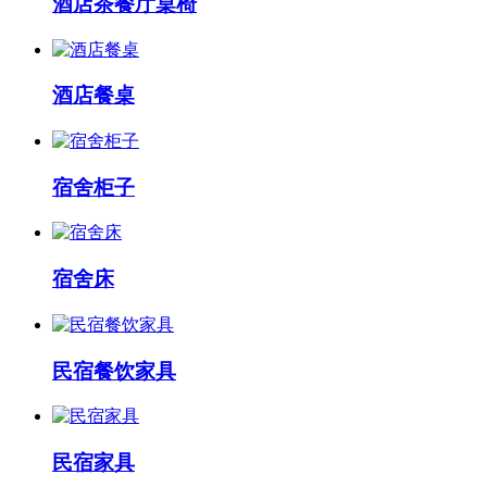
酒店茶餐厅桌椅
酒店餐桌
宿舍柜子
宿舍床
民宿餐饮家具
民宿家具