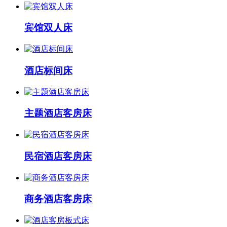
宾馆双人床
酒店标间床
主题酒店客房床
民宿酒店客房床
商务酒店客房床