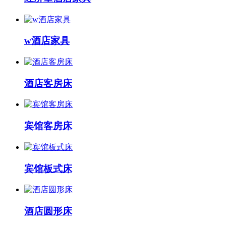
w酒店家具
酒店客房床
宾馆客房床
宾馆板式床
酒店圆形床