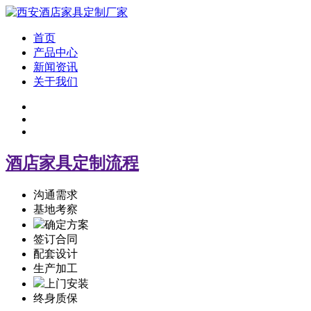
首页
产品中心
新闻资讯
关于我们
酒店家具定制流程
沟通需求
基地考察
确定方案
签订合同
配套设计
生产加工
上门安装
终身质保