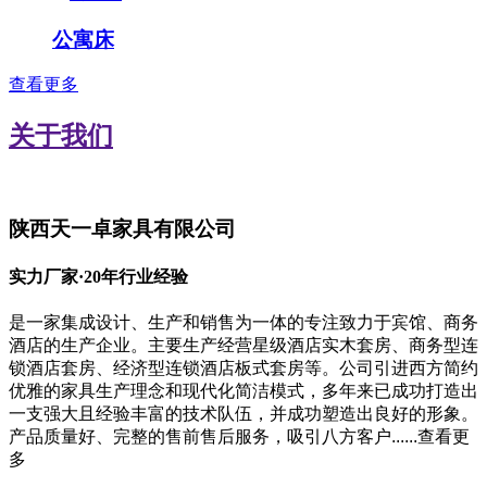
公寓床
查看更多
关于我们
陕西天一卓家具有限公司
实力厂家·20年行业经验
是一家集成设计、生产和销售为一体的专注致力于宾馆、商务
酒店的生产企业。主要生产经营星级酒店实木套房、商务型连
锁酒店套房、经济型连锁酒店板式套房等。公司引进西方简约
优雅的家具生产理念和现代化简洁模式，多年来已成功打造出
一支强大且经验丰富的技术队伍，并成功塑造出良好的形象。
产品质量好、完整的售前售后服务，吸引八方客户......
查看更
多