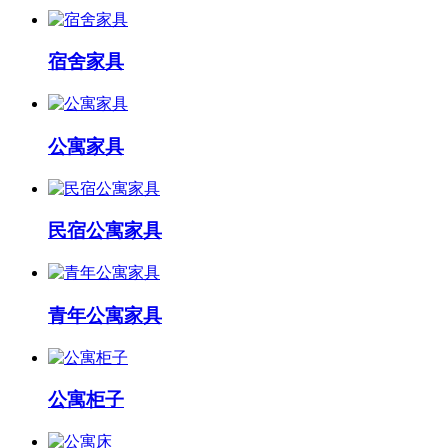
宿舍家具
公寓家具
民宿公寓家具
青年公寓家具
公寓柜子