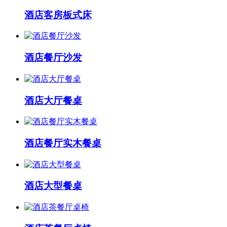
酒店客房板式床
酒店餐厅沙发
酒店大厅餐桌
酒店餐厅实木餐桌
酒店大型餐桌