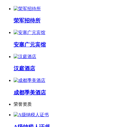
荣军招待所
安塞广元宾馆
汉庭酒店
成都季美酒店
荣誉资质
A级纳税人证书