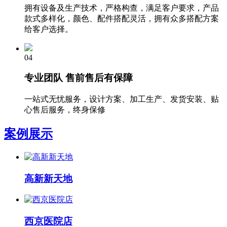
拥有设备及生产技术，严格构查，满足客户要求，产品
款式多样化，颜色、配件搭配灵活，拥有众多搭配方案
给客户选择。
04
专业团队 售前售后有保障
一站式无忧服务，设计方案、加工生产、发货安装、贴
心售后服务，终身保修
案例展示
高新新天地
西京医院店