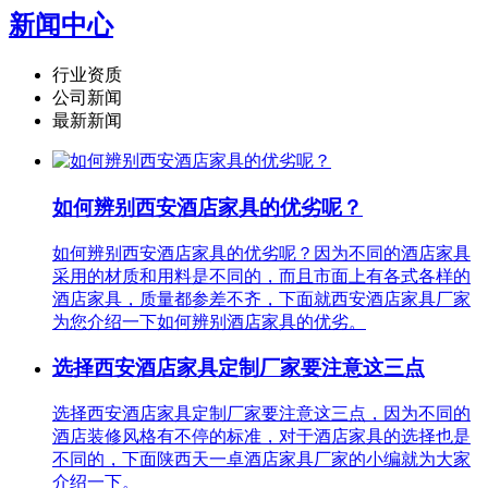
新闻中心
行业资质
公司新闻
最新新闻
如何辨别西安酒店家具的优劣呢？
如何辨别西安酒店家具的优劣呢？因为不同的酒店家具
采用的材质和用料是不同的，而且市面上有各式各样的
酒店家具，质量都参差不齐，下面就西安酒店家具厂家
为您介绍一下如何辨别酒店家具的优劣。
选择西安酒店家具定制厂家要注意这三点
选择西安酒店家具定制厂家要注意这三点，因为不同的
酒店装修风格有不停的标准，对于酒店家具的选择也是
不同的，下面陕西天一卓酒店家具厂家的小编就为大家
介绍一下。