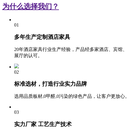
为什么选择我们？
01
多年生产定制酒店家具
20年酒店家具行业生产经验，产品经多家酒店、宾馆、
展厅的认可。
02
标准选材，打造行业实力品牌
选用品质板材,0甲醛,0污染的绿色产品，让客户更放心。
03
实力厂家 工艺生产技术